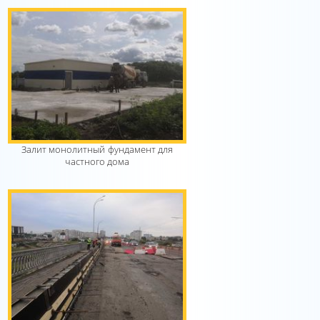
Залит монолитный фундамент для
частного дома