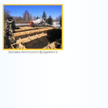
Заливка ленточного фундамента