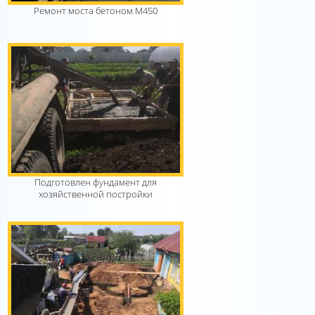
Ремонт моста бетоном М450
Подготовлен фундамент для
хозяйственной постройки