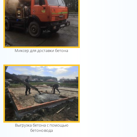
Миксер для доставки бетона
Выгрузка бетона с помощью
бетоновода