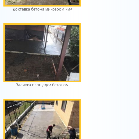
Доставка бетона миксером 7м³
Заливка площадки бетоном