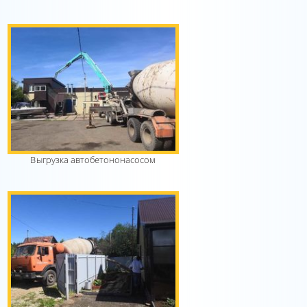
Выгрузка автобетононасосом