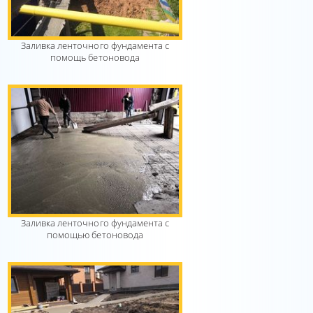
Заливка ленточного фундамента с
помощь бетоновода
Заливка ленточного фундамента с
помощью бетоновода